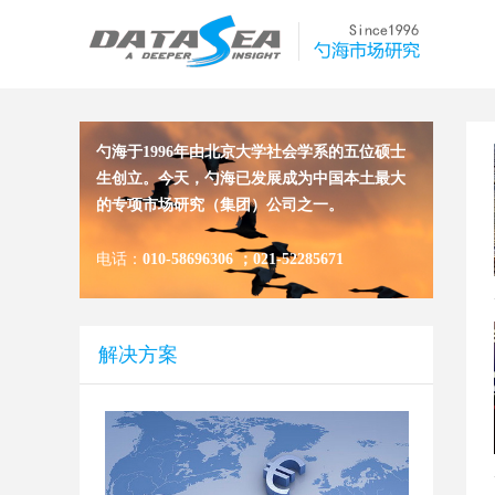
勺海于1996年由北京大学社会学系的五位硕士
生创立。今天，勺海已发展成为中国本土最大
的专项市场研究（集团）公司之一。
电话：
010-58696306
；
021-52285671
解决方案