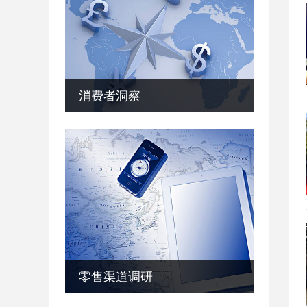
消费者洞察
零售渠道调研