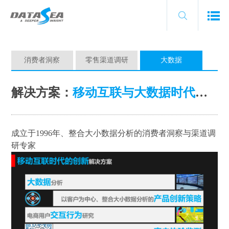
消费者洞察
零售渠道调研
大数据
解决方案：
移动互联与大数据时代创新
成立于1996年、整合大小数据分析
的
消费者洞察
与
渠道调
研专家