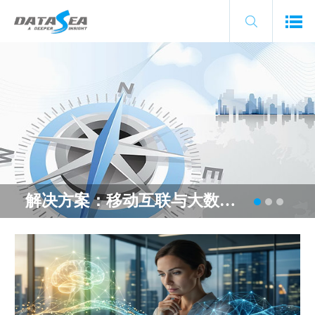
解决方案：移动互联与大数据时代创新